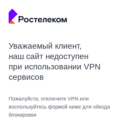
Уважаемый клиент,
наш сайт недоступен
при использовании VPN
сервисов
Пожалуйста, отключите VPN или
воспользуйтесь формой ниже для обхода
блокировки