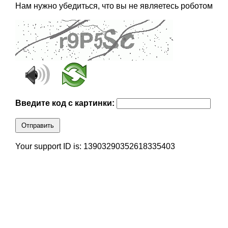
Нам нужно убедиться, что вы не являетесь роботом
Введите код с картинки:
Отправить
Your support ID is: 13903290352618335403