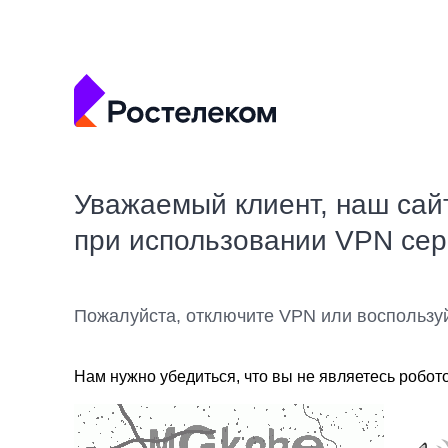
Уважаемый клиент, наш сай
при использовании VPN се
Пожалуйста, отключите VPN или воспользу
Нам нужно убедиться, что вы не являетесь робот